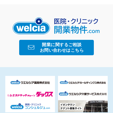
開業に関するご相談
お問い合わせはこちら