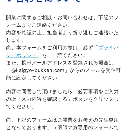
開業に関するご相談・お問い合わせは、下記のフ
ォームよりご連絡ください。
内容を確認の上、担当者より折り返しご連絡いた
します。
尚、本フォームをご利用の際は、必ず「
プライバ
シーポリシー
」をご一読ください。
また、携帯メールアドレスを登録される場合は、
「@kaigyo-bukken.com」からのメールを受信可
能に設定してください。
内容に同意して頂けましたら、必要事項をご入力
の上「入力内容を確認する」ボタンをクリックし
てください。
尚、下記のフォームはご開業をお考えの先生専用
となっております。（医師の方専用のフォームで