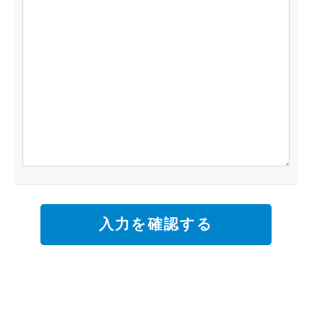
入力を確認する