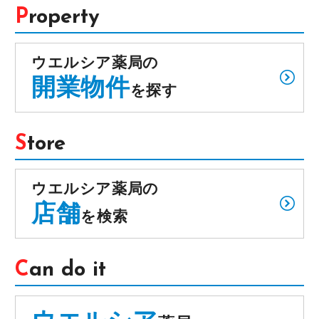
Property
ウエルシア薬局の
開業物件
を探す
Store
ウエルシア薬局の
店舗
を検索
Can do it