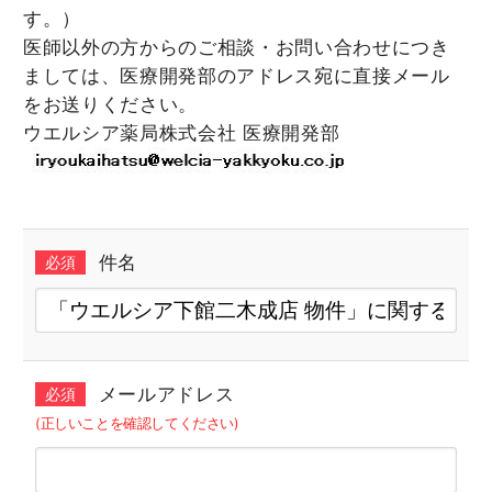
す。）
医師以外の方からのご相談・お問い合わせにつき
ましては、医療開発部のアドレス宛に直接メール
をお送りください。
ウエルシア薬局株式会社 医療開発部
件名
必須
メールアドレス
必須
(正しいことを確認してください)