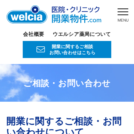
会社概要
ウエルシア薬局について
開業に関するご相談
お問い合わせはこちら
ご相談・お問い合わせ
開業に関するご相談・お問
い合わせについて