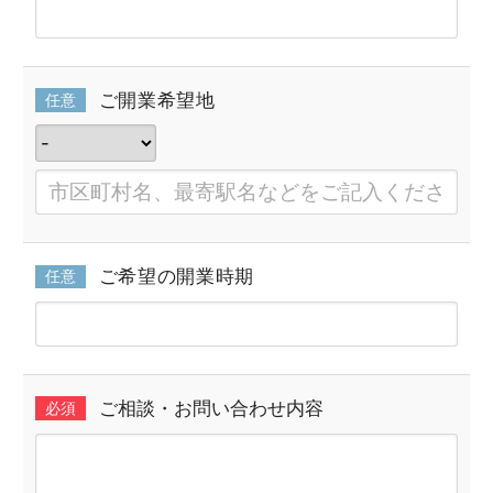
ご開業希望地
任意
ご希望の開業時期
任意
ご相談・お問い合わせ内容
必須