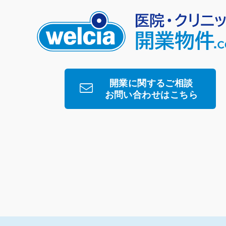
開業に関するご相談
お問い合わせはこちら