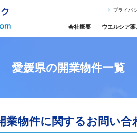
プライバ
会社概要
ウエルシア薬
愛媛県の開業物件一覧
開業物件に関するお問い合