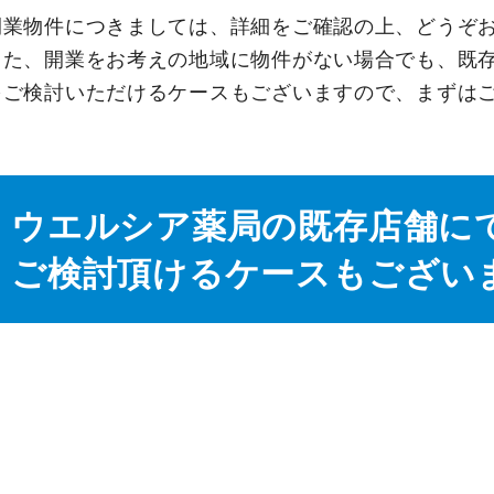
開業物件につきましては、詳細をご確認の上、どうぞ
また、開業をお考えの地域に物件がない場合でも、既
をご検討いただけるケースもございますので、まずは
ウエルシア薬局の既存店舗に
ご検討頂けるケースもござい