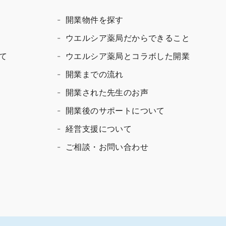
開業物件を探す
ウエルシア薬局だからできること
て
ウエルシア薬局とコラボした開業
開業までの流れ
開業された先生のお声
開業後のサポートについて
経営支援について
ご相談・お問い合わせ