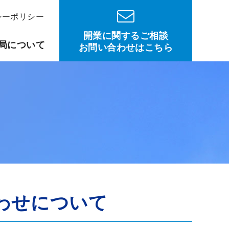
シーポリシー
開業に関するご相談
局について
お問い合わせはこちら
わせについて