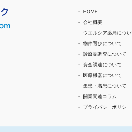
HOME
会社概要
ウエルシア薬局につい
物件選びについて
診療圏調査について
資金調達について
医療機器について
集患・増患について
開業関連コラム
プライバシーポリシー