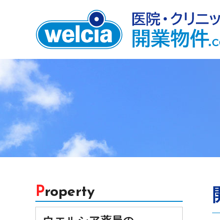
Property