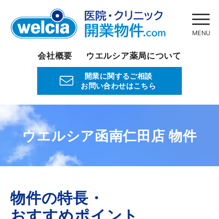
会社概要
ウエルシア薬局について
開業に関するご相談
お問い合わせはこちら
ウエルシア函南仁田店 物件
物件の特長・
おすすめポイント