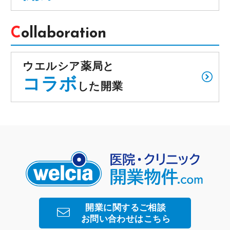
Collaboration
ウエルシア薬局と
コラボ
した開業
開業に関するご相談
お問い合わせはこちら