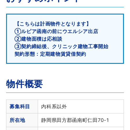
【こちらは計画物件となります】
①ルピア函南の前にウエルシア出店
②建物面積は応相談
③契約締結後、クリニック建物工事開始
契約形態：定期建物賃貸借契約
物件概要
募集科目
内科系以外
所在地
静岡県田方郡函南町仁田70-1