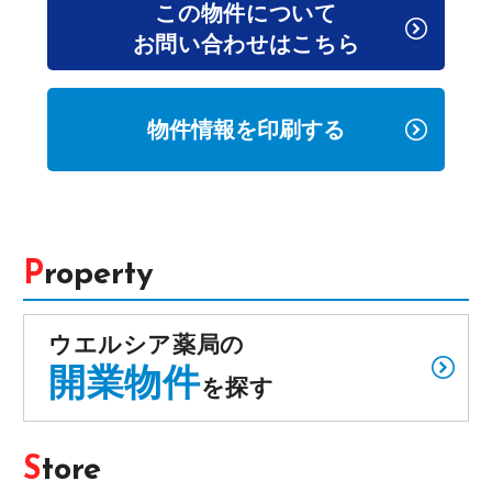
この物件について
お問い合わせはこちら
物件情報を印刷する
Property
ウエルシア薬局の
開業物件
を探す
Store