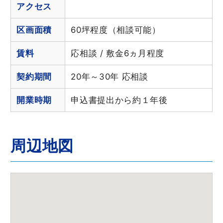
アクセス
区画面積
60坪程度（相談可能）
賃料
応相談 / 敷金6ヵ月程度
契約期間
20年～30年 応相談
開業時期
申込書提出から約１年後
周辺地図