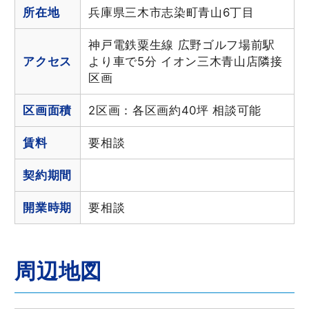
所在地
兵庫県三木市志染町青山6丁目
神戸電鉄粟生線 広野ゴルフ場前駅
アクセス
より車で5分 イオン三木青山店隣接
区画
区画面積
2区画：各区画約40坪 相談可能
賃料
要相談
契約期間
開業時期
要相談
周辺地図