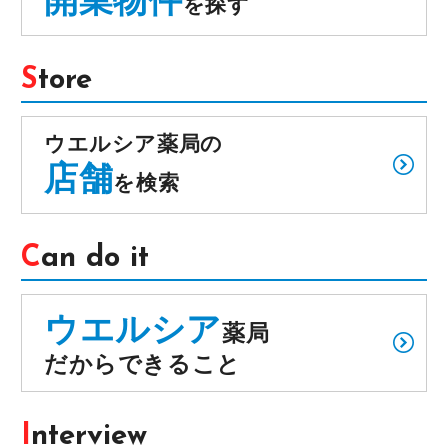
を探す
Store
ウエルシア薬局の
店舗
を検索
Can do it
ウエルシア
薬局
だからできること
Interview