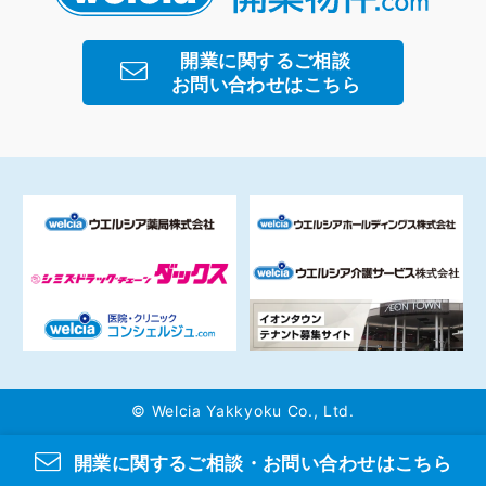
開業に関するご相談
お問い合わせはこちら
©
Welcia Yakkyoku Co., Ltd.
開業に関するご相談・お問い合わせはこちら