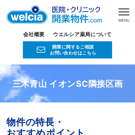
会社概要
ウエルシア薬局について
開業に関するご相談
お問い合わせはこちら
三木青山 イオンSC隣接区画
物件の特長・
おすすめポイント