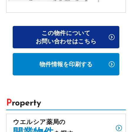
この物件について
お問い合わせはこちら
物件情報を印刷する
Property
ウエルシア薬局の
開業物件