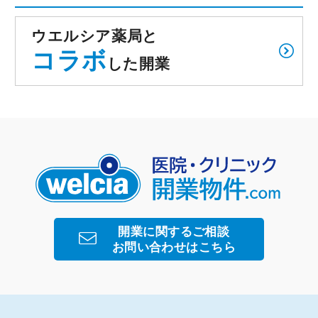
ウエルシア薬局と
コラボ
した開業
開業に関するご相談
お問い合わせはこちら