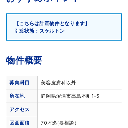
【こちらは計画物件となります】
引渡状態：スケルトン
物件概要
募集科目
美容皮膚科以外
所在地
静岡県沼津市高島本町1-5
アクセス
区画面積
70坪迄(要相談）