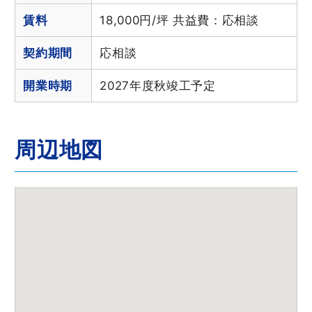
賃料
18,000円/坪 共益費：応相談
契約期間
応相談
開業時期
2027年度秋竣工予定
周辺地図