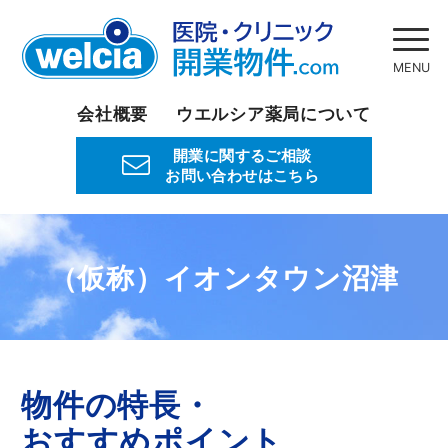
会社概要
ウエルシア薬局について
開業に関するご相談
お問い合わせはこちら
（仮称）イオンタウン沼津
物件の特長・
おすすめポイント