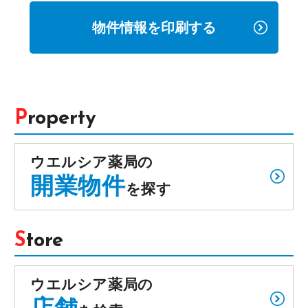
物件情報を印刷する
Property
ウエルシア薬局の
開業物件
を探す
Store
ウエルシア薬局の
店舗