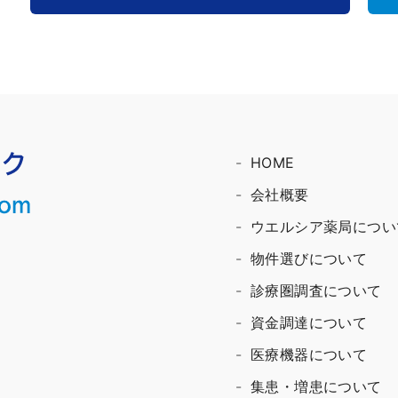
HOME
会社概要
ウエルシア薬局につい
物件選びについて
診療圏調査について
資金調達について
医療機器について
集患・増患について