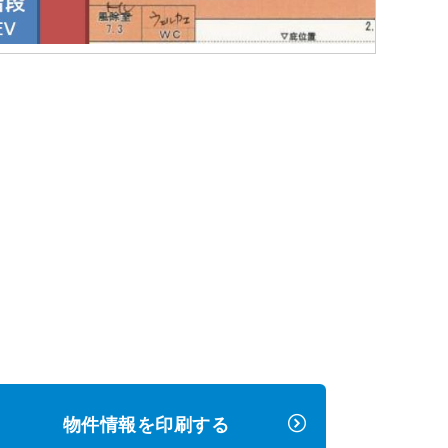
物件情報を印刷する