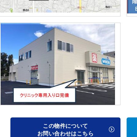
この物件について
お問い合わせはこちら