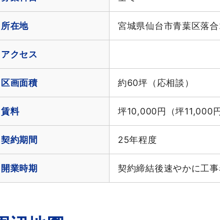
所在地
宮城県仙台市青葉区落合2
アクセス
区画面積
約60坪（応相談）
賃料
坪10,000円（坪11,00
契約期間
25年程度
開業時期
契約締結後速やかに工事