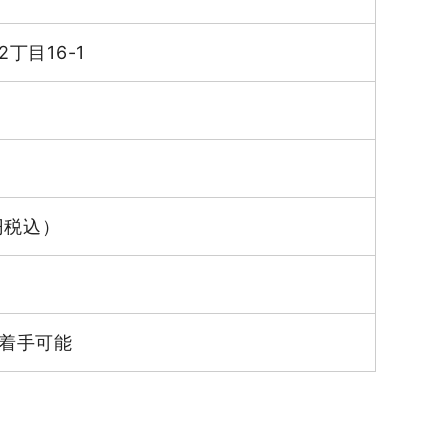
丁目16-1
0円税込）
着手可能