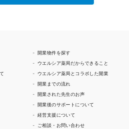
開業物件を探す
ウエルシア薬局だからできること
て
ウエルシア薬局とコラボした開業
開業までの流れ
開業された先生のお声
開業後のサポートについて
経営支援について
ご相談・お問い合わせ