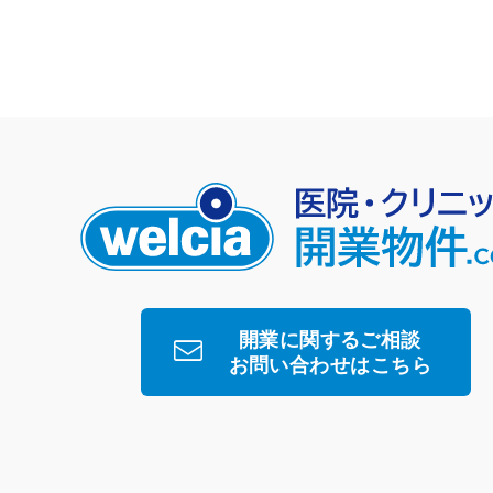
開業に関するご相談
お問い合わせはこちら