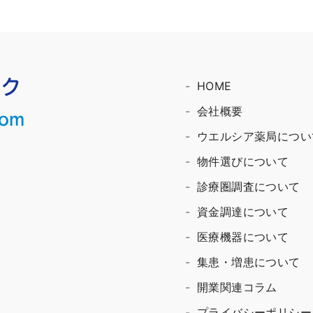
HOME
会社概要
ウエルシア薬局につい
物件選びについて
診療圏調査について
資金調達について
医療機器について
集患・増患について
開業関連コラム
プライバシーポリシー