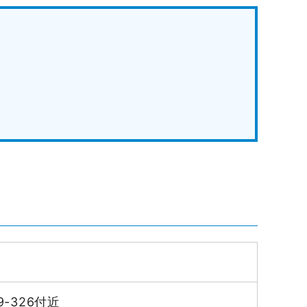
-326付近