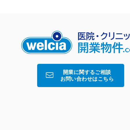
開業に関するご相談
お問い合わせはこちら