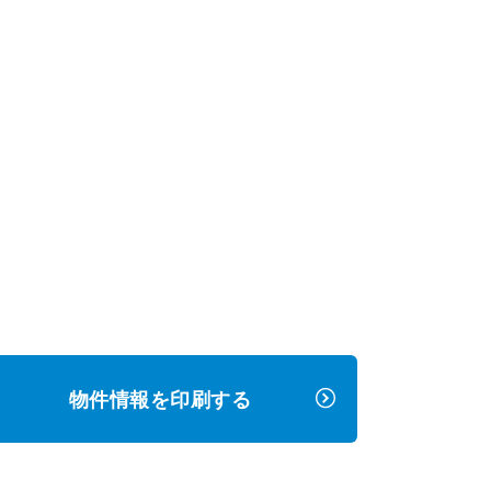
物件情報を印刷する