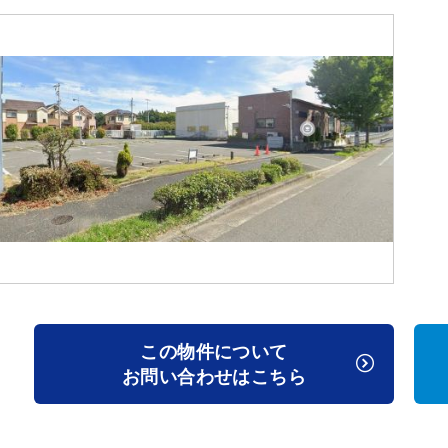
この物件について
お問い合わせはこちら