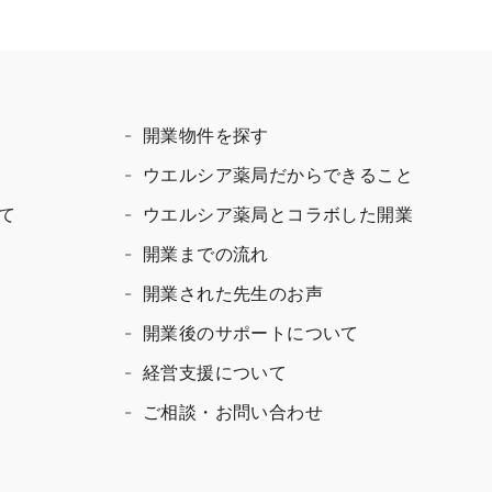
開業物件を探す
ウエルシア薬局だからできること
て
ウエルシア薬局とコラボした開業
開業までの流れ
開業された先生のお声
開業後のサポートについて
経営支援について
ご相談・お問い合わせ