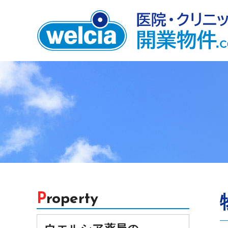
Property