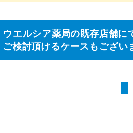
ウエルシア薬局の既存店舗に
ご検討頂けるケースもござい
1