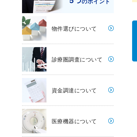
5つ
のポイント
物件選びについて
診療圏調査について
資金調達について
医療機器について