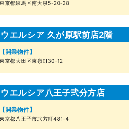
東京都練馬区南大泉5-20-28
ウエルシア 久が原駅前店2階
【開業物件】
東京都大田区東嶺町30-12
ウエルシア八王子弐分方店
【開業物件】
東京都八王子市弐方町481-4