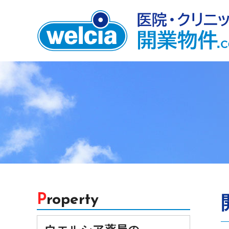
Property