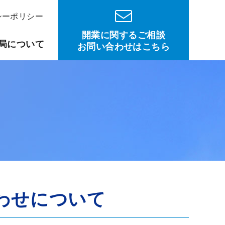
シーポリシー
開業に関するご相談
局について
お問い合わせはこちら
わせについて