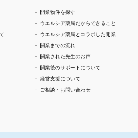
開業物件を探す
ウエルシア薬局だからできること
て
ウエルシア薬局とコラボした開業
開業までの流れ
開業された先生のお声
開業後のサポートについて
経営支援について
ご相談・お問い合わせ