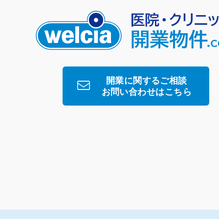
開業に関するご相談
お問い合わせはこちら