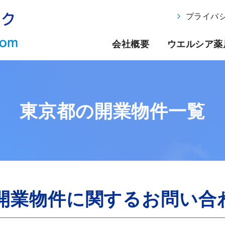
プライバ
会社概要
ウエルシア薬
東京都の開業物件一覧
開業物件に関するお問い合