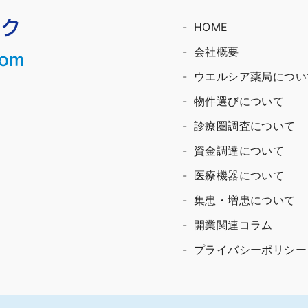
HOME
会社概要
ウエルシア薬局につい
物件選びについて
診療圏調査について
資金調達について
医療機器について
集患・増患について
開業関連コラム
プライバシーポリシー