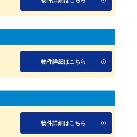
物件詳細はこちら
物件詳細はこちら
物件詳細はこちら